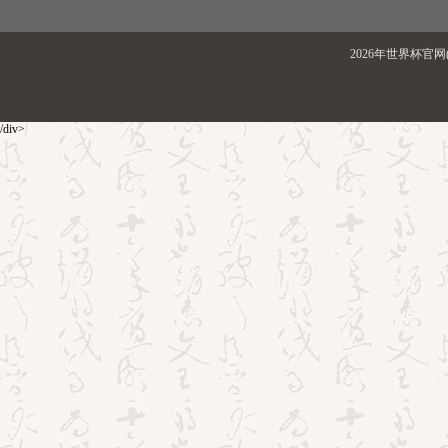
2026年世界杯官网(
/div>