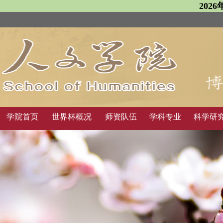
202
学院首页
世界杯概况
师资队伍
学科专业
科学研