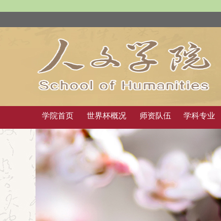
学院首页
世界杯概况
师资队伍
学科专业