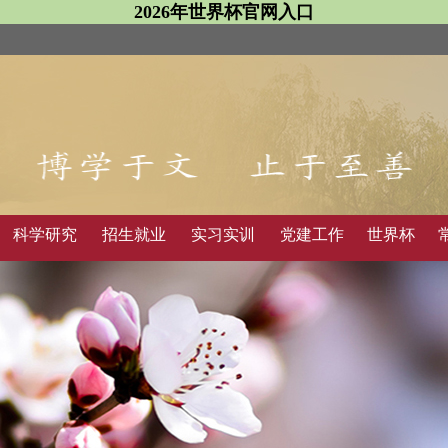
2026年世界杯官网入口
科学研究
招生就业
实习实训
党建工作
世界杯