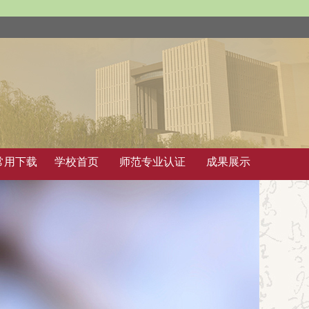
常用下载
学校首页
师范专业认证
成果展示