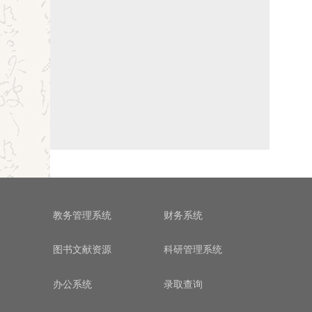
教务管理系统
财务系统
图书文献资源
科研管理系统
办公系统
录取查询