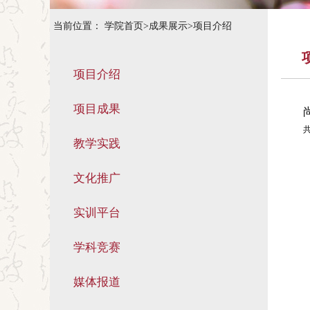
当前位置：
学院首页
>
成果展示
>
项目介绍
项目介绍
项目成果
共
教学实践
文化推广
实训平台
学科竞赛
媒体报道