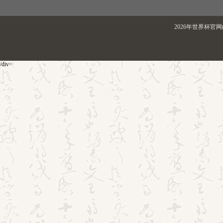
2026年世界杯官网(
/div>