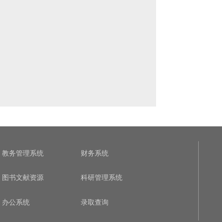
教务管理系统
财务系统
图书文献资源
科研管理系统
办公系统
录取查询