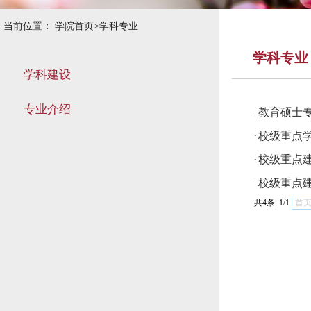
当前位置：
学院首页
>
学科专业
学科专业
学科建设
专业介绍
教育硕士
·
校级重点
·
校级重点
·
校级重点
·
共4条 1/1
首