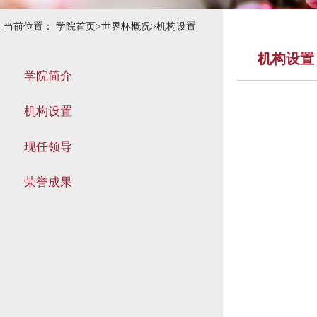
当前位置：
学院首页
>
世界杯概况
>
机构设置
机构设置
学院简介
机构设置
现任领导
荣誉成果