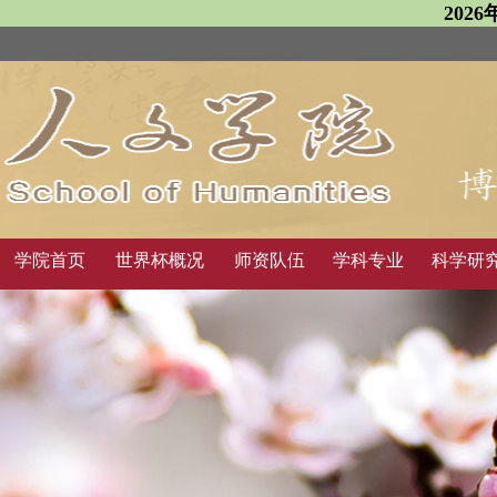
202
学院首页
世界杯概况
师资队伍
学科专业
科学研