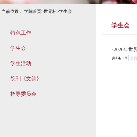
当前位置：
学院首页
>
世界杯
>
学生会
学生会
特色工作
学生会
2026年
·
共1条 1/1
首
学生活动
院刊《文韵》
指导委员会