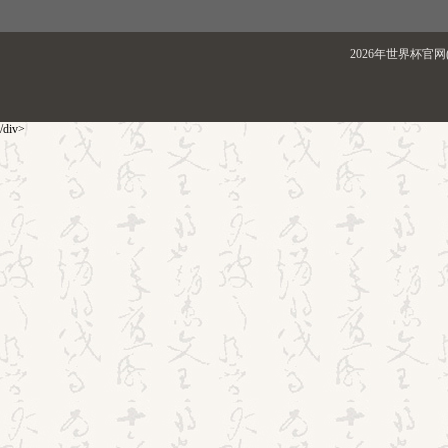
2026年世界杯官网(
/div>