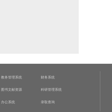
教务管理系统
财务系统
图书文献资源
科研管理系统
办公系统
录取查询