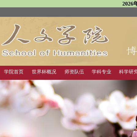
202
学院首页
世界杯概况
师资队伍
学科专业
科学研