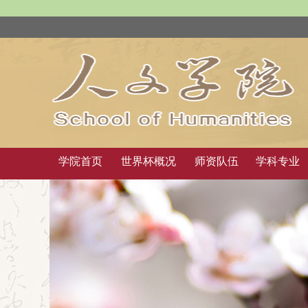
学院首页
世界杯概况
师资队伍
学科专业