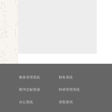
教务管理系统
财务系统
图书文献资源
科研管理系统
办公系统
录取查询