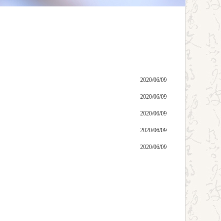
2020/06/09
2020/06/09
2020/06/09
2020/06/09
2020/06/09