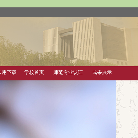
常用下载
学校首页
师范专业认证
成果展示