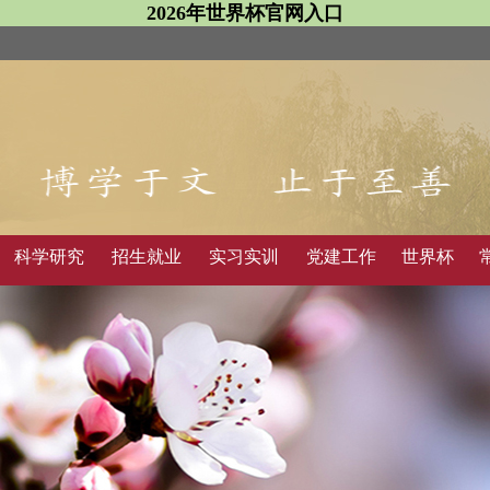
2026年世界杯官网入口
科学研究
招生就业
实习实训
党建工作
世界杯