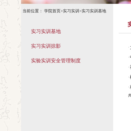
当前位置：
学院首页
>
实习实训
>
实习实训基地
实习实训基地
实习实训掠影
·
·
实验实训安全管理制度
·
·
·
共