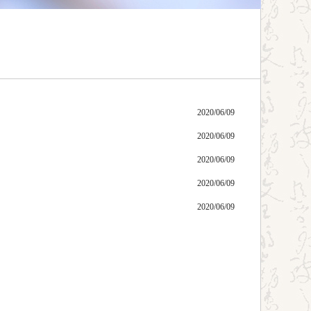
2020/06/09
2020/06/09
2020/06/09
2020/06/09
2020/06/09