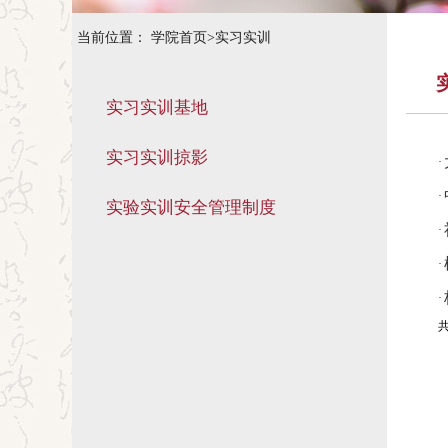
当前位置：
学院首页
>
实习实训
实习实训基地
实习实训掠影
·
·
实验实训安全管理制度
·
·
·
共