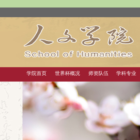
学院首页
世界杯概况
师资队伍
学科专业