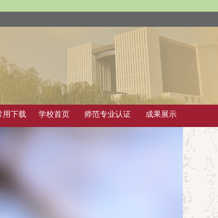
常用下载
学校首页
师范专业认证
成果展示