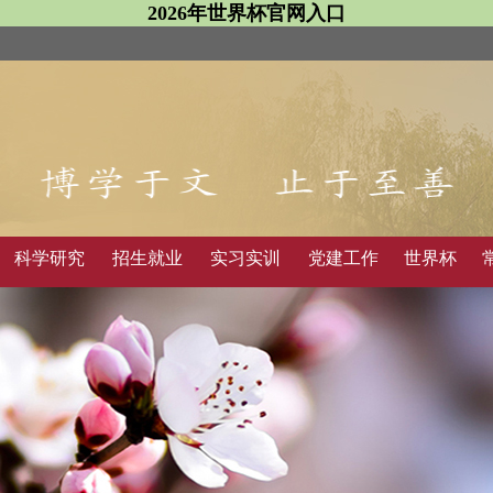
2026年世界杯官网入口
科学研究
招生就业
实习实训
党建工作
世界杯