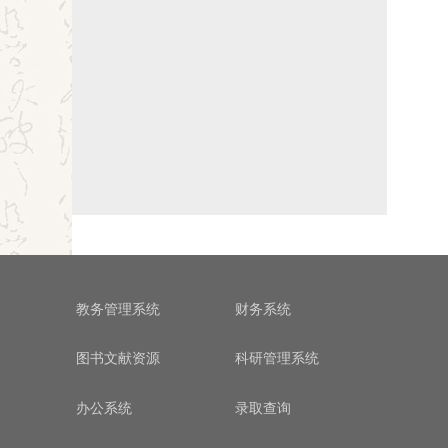
教务管理系统
财务系统
图书文献资源
科研管理系统
办公系统
录取查询