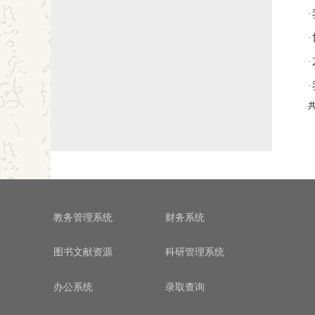
·
·
·
·
共
教务管理系统
财务系统
图书文献资源
科研管理系统
办公系统
录取查询