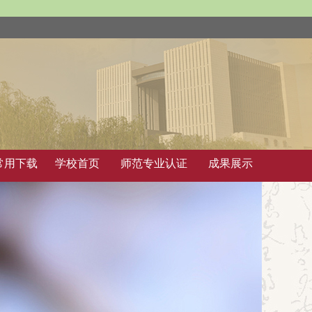
常用下载
学校首页
师范专业认证
成果展示