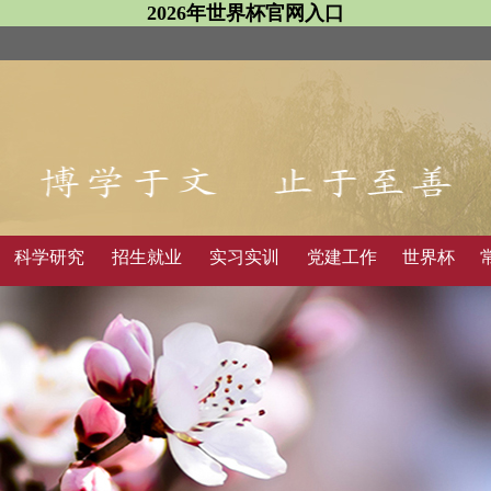
2026年世界杯官网入口
科学研究
招生就业
实习实训
党建工作
世界杯