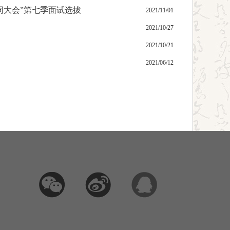
词大会”第七季面试选拔
2021/11/01
2021/10/27
2021/10/21
2021/06/12