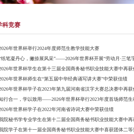
学科竞赛
2026年世界杯举行2024年度师范生教学技能大赛
“纸笔凝丹心，撇捺展风采”——2026年世界杯开展“劳动月·三笔
2026年世界杯学生在第十三届全国商务秘书职业技能大赛中再获
2026年世界杯师生在“第五届中华经典诵写讲大赛”中荣获佳绩
2026年世界杯学子在2023年第九届河南省汉字大赛总决赛中再获
知行合一，学以致用——2026年世界杯举行2023年度首场师范
2026年世界杯学子在2022年河南省诗词大赛中荣获佳绩
我院秘书学专业学生在第十二届全国商务秘书职业技能大赛中再
我院学子在第十一届全国商务秘书职业技能大赛中喜获团体二等