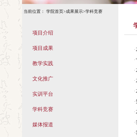
当前位置：
学院首页
>
成果展示
>
学科竞赛
项目介绍
项目成果
·
·
教学实践
·
文化推广
·
·
实训平台
·
学科竞赛
·
·
媒体报道
·