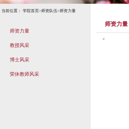
当前位置：
学院首页
>
师资队伍
>
师资力量
师资力量
师资力量
<
教授风采
博士风采
荣休教师风采