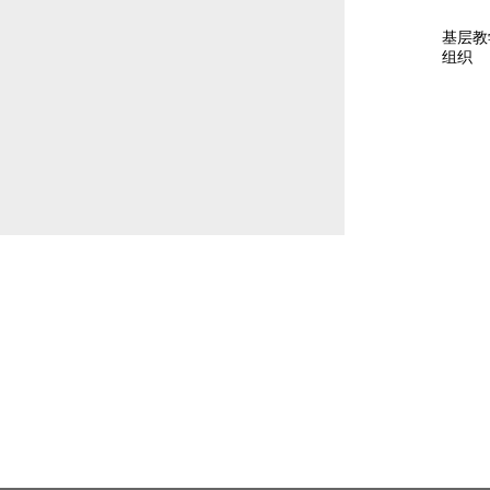
基层教
组织