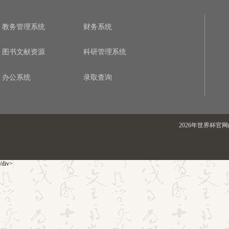
教务管理系统
财务系统
图书文献资源
科研管理系统
办公系统
录取查询
2026年世界杯官网(
/div>