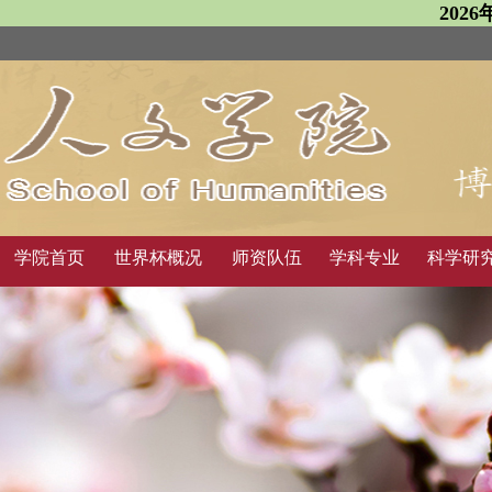
202
学院首页
世界杯概况
师资队伍
学科专业
科学研