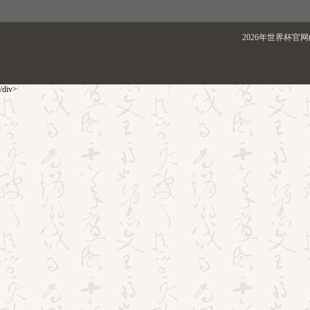
2026年世界杯官网(
/div>