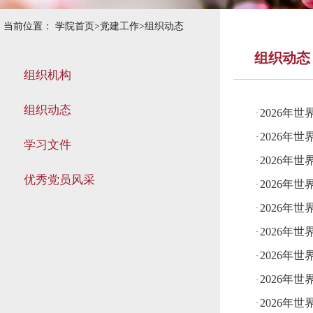
当前位置：
学院首页
>
党建工作
>
组织动态
组织动态
组织机构
组织动态
2026年
·
2026年
·
学习文件
2026年
·
优秀党员风采
2026年
·
2026年
·
2026年
·
2026年
·
2026年
·
2026年
·