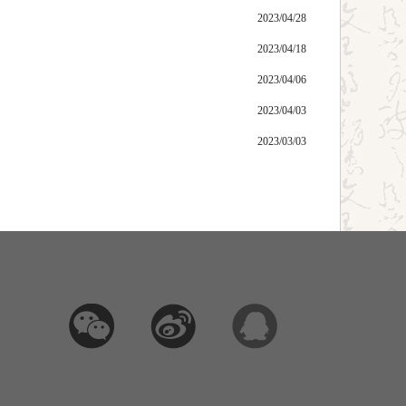
2023/04/28
2023/04/18
2023/04/06
2023/04/03
2023/03/03