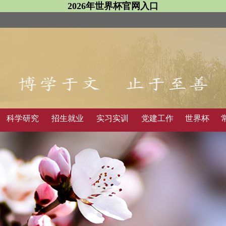
2026年世界杯官网入口
科学研究
招生就业
实习实训
党建工作
世界杯