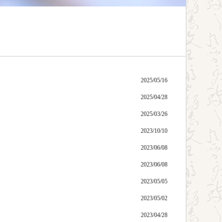
2025/05/16
2025/04/28
2025/03/26
2023/10/10
2023/06/08
2023/06/08
2023/05/05
2023/05/02
2023/04/28