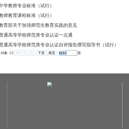
中学教师专业标准（试行）
教师教育课程标准（试行）
教育部关于加强师范生教育实践的意见
普通高等学校师范类专业认证一点通
普通高等学校师范类专业认证自评报告撰写指导书（试行）
16条 1/2
首页
上页
下页
尾页
页