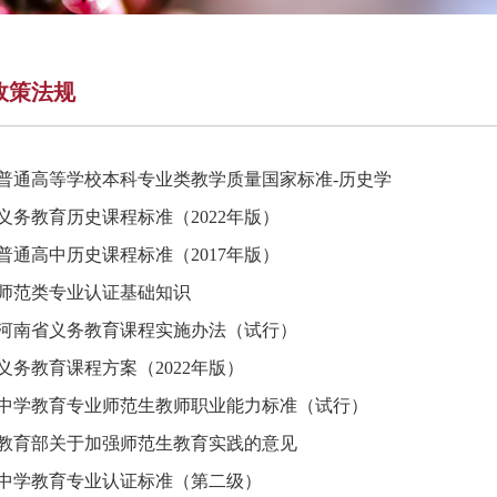
政策法规
普通高等学校本科专业类教学质量国家标准-历史学
义务教育历史课程标准（2022年版）
普通高中历史课程标准（2017年版）
师范类专业认证基础知识
河南省义务教育课程实施办法（试行）
义务教育课程方案（2022年版）
中学教育专业师范生教师职业能力标准（试行）
教育部关于加强师范生教育实践的意见
中学教育专业认证标准（第二级）