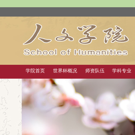
学院首页
世界杯概况
师资队伍
学科专业