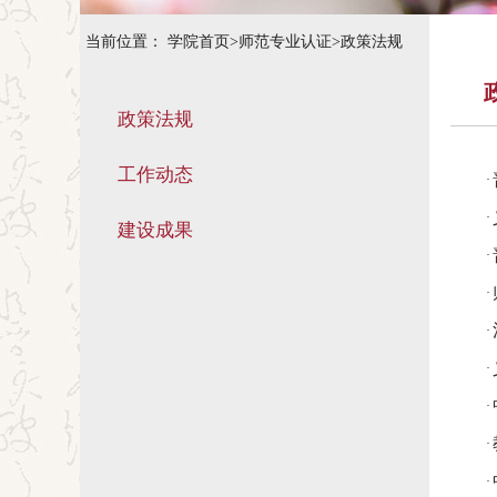
当前位置：
学院首页
>
师范专业认证
>
政策法规
政策法规
工作动态
·
·
建设成果
·
·
·
·
·
·
·