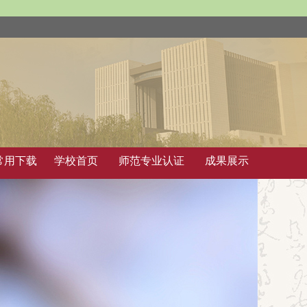
常用下载
学校首页
师范专业认证
成果展示