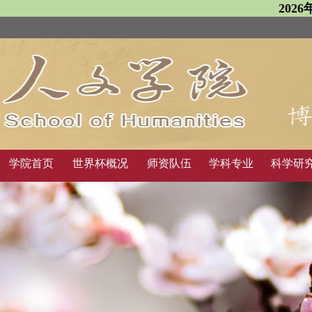
202
学院首页
世界杯概况
师资队伍
学科专业
科学研