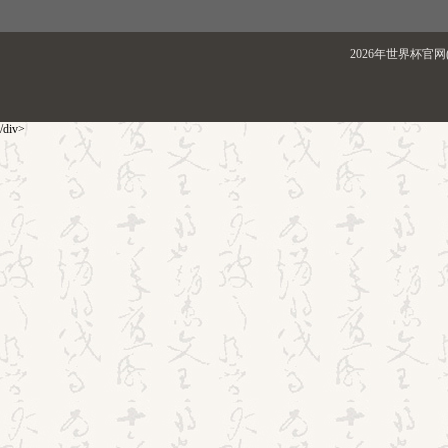
2026年世界杯官网(
/div>