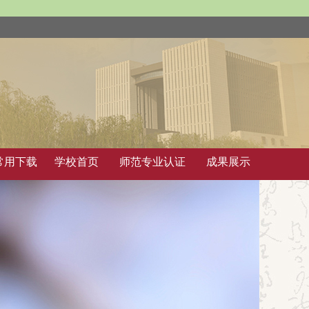
常用下载
学校首页
师范专业认证
成果展示