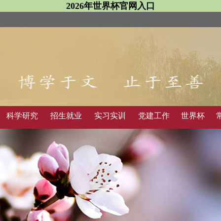
2026年世界杯官网入口
科学研究
招生就业
实习实训
党建工作
世界杯