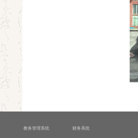
教务管理系统
财务系统