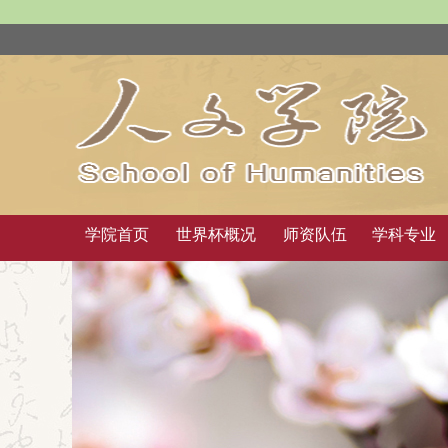
学院首页
世界杯概况
师资队伍
学科专业