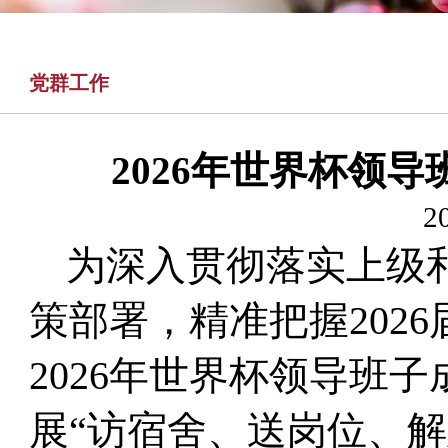
党群工作
2026年世界杯领
2
为深入贯彻落实上级
策部署，精准把握202
2026年世界杯领导班
展“访宿舍、送岗位、解