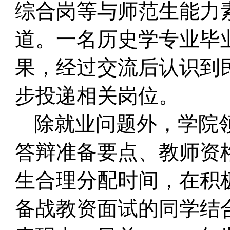
综合岗等与师范生能力
道。一名历史学专业毕
果，经过交流后认识到
步投递相关岗位。
除就业问题外，学院
答辩准备要点、教师资
生合理分配时间，在积
备战教资面试的同学结