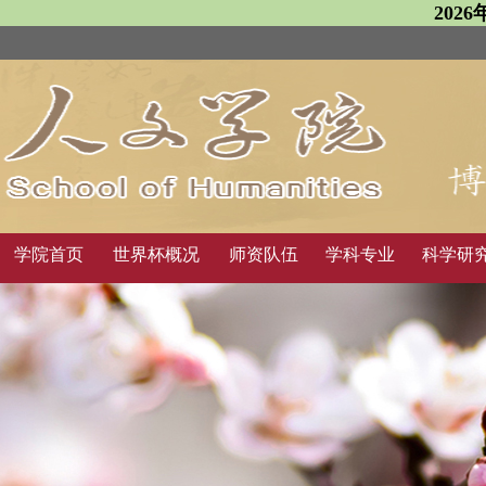
202
学院首页
世界杯概况
师资队伍
学科专业
科学研