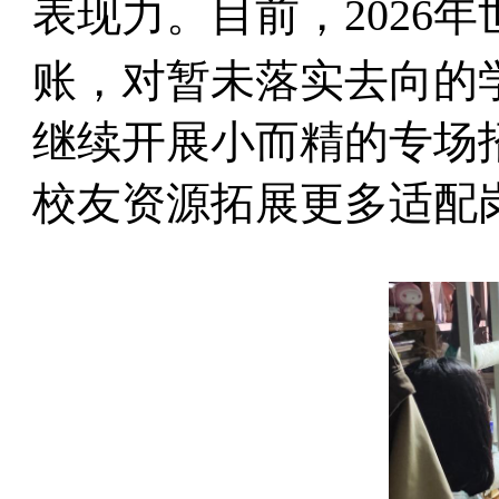
表现力。目前，2026
账，对暂未落实去向的
继续开展小而精的专场
校友资源拓展更多适配