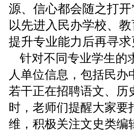
源、信心都会随之打开
以先进入民办学校、教
提升专业能力后再寻求
针对不同专业学生的
人单位信息，包括民办
若干正在招聘语文、历
时，老师们提醒大家
要
维，积极关注文史类编