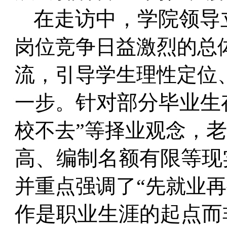
在走访中，学院领导
岗位竞争日益激烈的总体
流，引导学生理性定位
一步。
针对部分毕业生
校不去”等择业观念，
老
高、编制名额有限等现
并重点强调了“先就业再
作是职业生涯的起点而