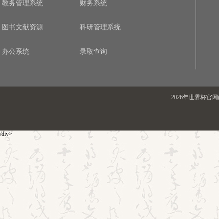
教务管理系统
财务系统
图书文献资源
科研管理系统
办公系统
录取查询
2026年世界杯官网(
/div>