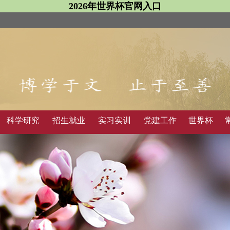
2026年世界杯官网入口
科学研究
招生就业
实习实训
党建工作
世界杯