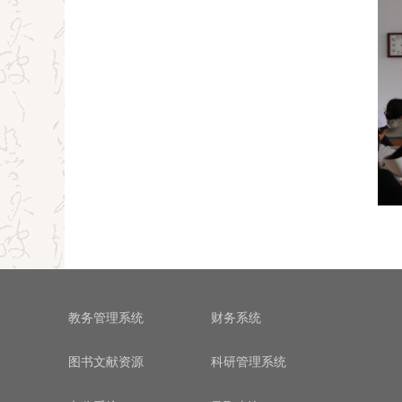
教务管理系统
财务系统
图书文献资源
科研管理系统