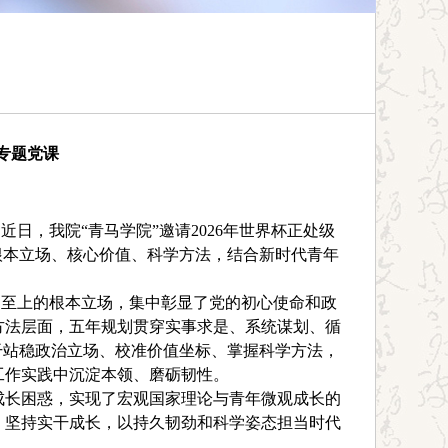
专题党课
近日，我院
“青马学院”邀请2026年世界杯正处级
根本立场、核心价值、科学方法，结合新时代青年
民至上的根本立场，集中彰显了党的初心使命和政
方法层面，五年规划贯穿实事求是、系统谋划、循
干站稳政治立场、校准价值坐标、掌握科学方法，
工作实践中沉淀本领、磨砺韧性。
成长困惑，实现了宏观国家理论与青年微观成长的
、坚持实干成长，以持久韧劲和科学姿态担当时代