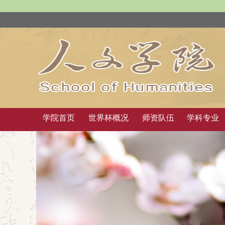
学院首页
世界杯概况
师资队伍
学科专业