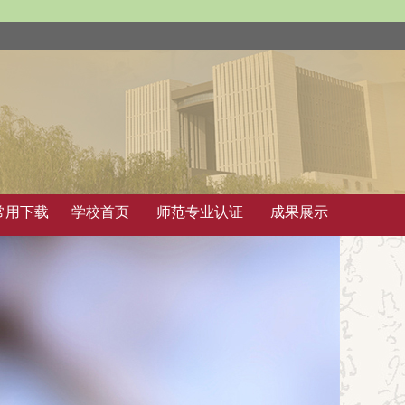
常用下载
学校首页
师范专业认证
成果展示