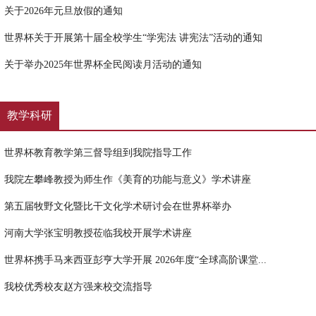
关于2026年元旦放假的通知
世界杯关于开展第十届全校学生“学宪法 讲宪法”活动的通知
关于举办2025年世界杯全民阅读月活动的通知
教学科研
世界杯教育教学第三督导组到我院指导工作
我院左攀峰教授为师生作《美育的功能与意义》学术讲座
第五届牧野文化暨比干文化学术研讨会在世界杯举办
河南大学张宝明教授莅临我校开展学术讲座
世界杯携手马来西亚彭亨大学开展 2026年度“全球高阶课堂...
我校优秀校友赵方强来校交流指导