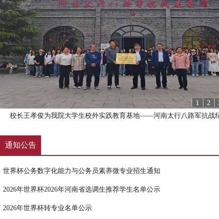
1
2
校长王孝俊为我院大学生校外实践教育基地——河南太行八路军抗战
通知公告
世界杯公务数字化能力与公务员素养微专业招生通知
2026年世界杯2026年河南省选调生推荐学生名单公示
2026年世界杯转专业名单公示