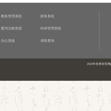
教务管理系统
财务系统
图书文献资源
科研管理系统
办公系统
录取查询
2026年世界杯官网(